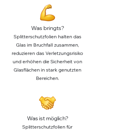
Was bringts?
Splitterschutzfolien halten das
Glas im Bruchfall zusammen,
reduzieren das Verletzungsrisiko
und erhöhen die Sicherheit von
Glasflächen in stark genutzten
Bereichen.
Was ist möglich?
Splitterschutzfolien für