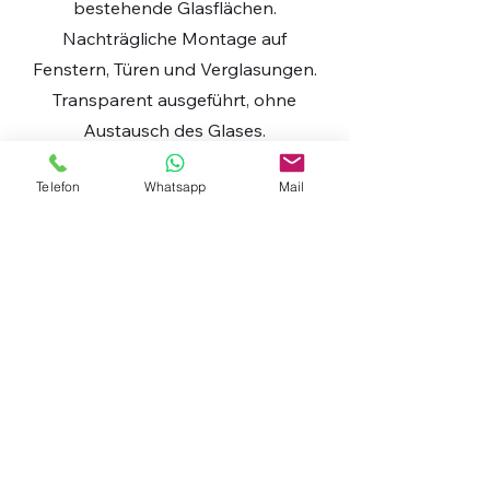
bestehende Glasflächen.
Nachträgliche Montage auf
Fenstern, Türen und Verglasungen.
Transparent ausgeführt, ohne
Austausch des Glases.
Telefon
Whatsapp
Mail
PERSÖNLICHE BERATUNG
ANGEBOT ANFRAGEN