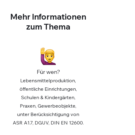
Mehr Informationen
zum Thema
Für wen?
Lebensmittelproduktion,
öffentliche Einrichtungen,
Schulen & Kindergärten,
Praxen, Gewerbeobjekte,
unter Berücksichtigung von
ASR A1.7, DGUV, DIN EN 12600.